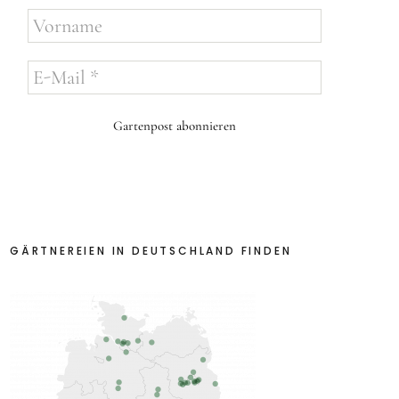
Vorname
E-
Mail
*
GÄRTNEREIEN IN DEUTSCHLAND FINDEN