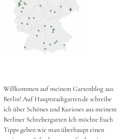
Willkommen auf meinem Gartenblog aus
Berlin! Auf Hauptstadtgarten.de schreibe
ich über Schönes und Kurioses aus meinem
Berliner
Schrebergarten
Ich möchte Euch
Tipps geben wie man überhaupt einen