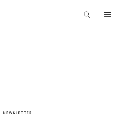
NEWSLETTER