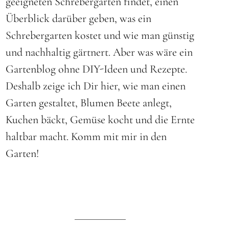
geeigneten
Schrebergarten findet
, einen
Überblick darüber geben, was ein
Schrebergarten kostet
und wie man günstig
und nachhaltig gärtnert. Aber was wäre ein
Gartenblog ohne DIY-Ideen und Rezepte.
Deshalb zeige ich Dir hier, wie man einen
Garten gestaltet, Blumen Beete anlegt,
Kuchen bäckt, Gemüse kocht und die Ernte
haltbar macht. Komm mit mir in den
Garten!