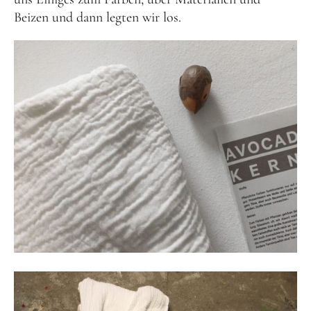
Beizen und dann legten wir los.