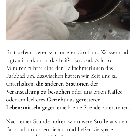
Erst befeuchteten wir unseren Stoff mit Wasser und
legten ihn dann in das heiße Farbbad. Alle 10
Minuten rührte eine der Teilnehmerinnen das
Farbbad um, dazwischen hatten wir Zeit uns zu
unterhalten,
die anderen Stationen der
Veranstaltung zu besuchen
oder uns einen Kaffee
oder ein leckeres
Gericht aus geretteten
Lebensmitteln
gegen eine kleine Spende zu erstehen.
Nach einer Stunde holten wir unsere Stoffe aus dem
Farbbad, drückten sie aus und ließen sie später