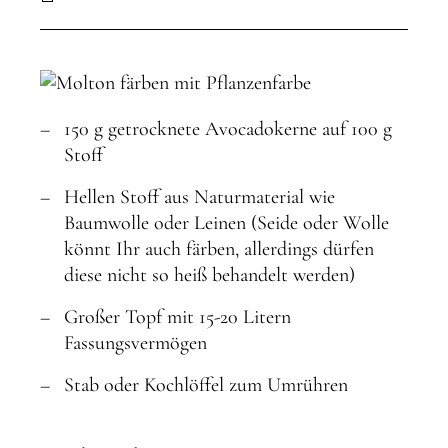
150 g getrocknete Avocadokerne auf 100 g
Stoff
Hellen Stoff aus Naturmaterial wie
Baumwolle oder Leinen (Seide oder Wolle
könnt Ihr auch färben, allerdings dürfen
diese nicht so heiß behandelt werden)
Großer Topf mit 15-20 Litern
Fassungsvermögen
Stab oder Kochlöffel zum Umrühren