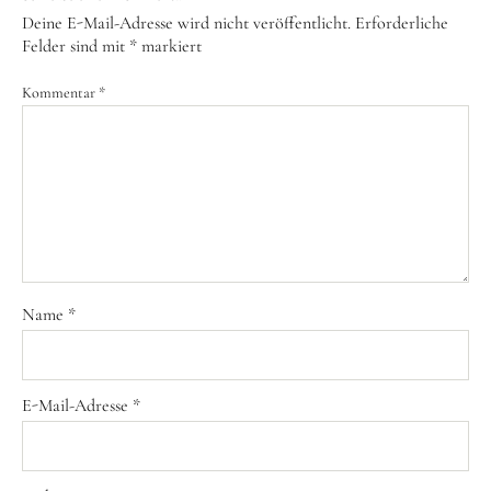
Deine E-Mail-Adresse wird nicht veröffentlicht.
Erforderliche
Felder sind mit
*
markiert
Kommentar
*
Name
*
E-Mail-Adresse
*