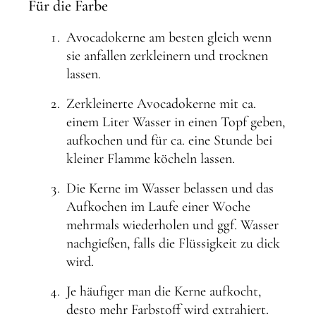
Für die Farbe
Avocadokerne am besten gleich wenn
sie anfallen zerkleinern und trocknen
lassen.
Zerkleinerte Avocadokerne mit ca.
einem Liter Wasser in einen Topf geben,
aufkochen und für ca. eine Stunde bei
kleiner Flamme köcheln lassen.
Die Kerne im Wasser belassen und das
Aufkochen im Laufe einer Woche
mehrmals wiederholen und ggf. Wasser
nachgießen, falls die Flüssigkeit zu dick
wird.
Je häufiger man die Kerne aufkocht,
desto mehr Farbstoff wird extrahiert.