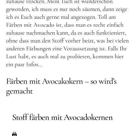
zuhause trocken. Mein Tuch ist wunderschön
geworden, ich muss es nur noch säumen, dann zeige
ich es Euch auch gerne mal angezogen. Toll am
Färben mit Avocado ist, dass man es recht einfach
zuhause nachmachen kann, da es auch funktioniert,
ohne dass man den Stoff vorher beizt, was bei vielen
anderen Färbungen eine Voraussetzung ist. Falls Ihr
Lust habt, es auch mal zu probieren, kommen hier
ein paar Infos…
Färben mit Avocakokern – so wird’s
gemacht
Stoff färben mit Avocadokernen