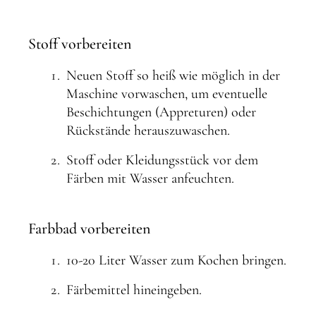
Stoff vorbereiten
Neuen Stoff so heiß wie möglich in der
Maschine vorwaschen, um eventuelle
Beschichtungen (Appreturen) oder
Rückstände herauszuwaschen.
Stoff oder Kleidungsstück vor dem
Färben mit Wasser anfeuchten.
Farbbad vorbereiten
10-20 Liter Wasser zum Kochen bringen.
Färbemittel hineingeben.