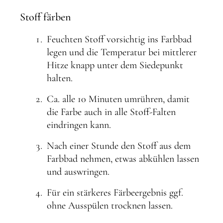
Stoff färben
Feuchten Stoff vorsichtig ins Farbbad
legen und die Temperatur bei mittlerer
Hitze knapp unter dem Siedepunkt
halten.
Ca. alle 10 Minuten umrühren, damit
die Farbe auch in alle Stoff-Falten
eindringen kann.
Nach einer Stunde den Stoff aus dem
Farbbad nehmen, etwas abkühlen lassen
und auswringen.
Für ein stärkeres Färbeergebnis ggf.
ohne Ausspülen trocknen lassen.