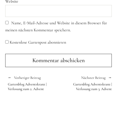
Website
Name, E-Mail-Adresse und Website in diesem Browser für
meinen nächsten Kommentar speichern.
Kostenlose Gartenpost abonnieren
Vorheriger Beitrag
Nächster Beitrag
Gartenblog Adventskranz |
Gartenblog Adventskranz |
Verlosung zum 2. Advent
Verlosung zum 3. Advent