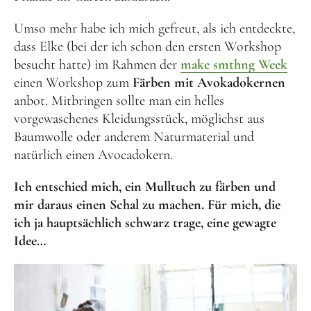
Umso mehr habe ich mich gefreut, als ich entdeckte,
dass Elke (bei der ich schon den ersten Workshop
besucht hatte) im Rahmen der
make smthng Week
einen Workshop zum
Färben mit Avokadokernen
anbot. Mitbringen sollte man ein helles
vorgewaschenes Kleidungsstück, möglichst aus
Baumwolle oder anderem Naturmaterial und
natürlich einen Avocadokern.
Ich entschied mich, ein Mulltuch zu färben und
mir daraus einen Schal zu machen. Für mich, die
ich ja hauptsächlich schwarz trage, eine gewagte
Idee…