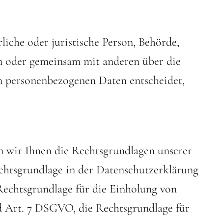
rliche oder juristische Person, Behörde,
ein oder gemeinsam mit anderen über die
n personenbezogenen Daten entscheidet,
 wir Ihnen die Rechtsgrundlagen unserer
chtsgrundlage in der Datenschutzerklärung
 Rechtsgrundlage für die Einholung von
und Art. 7 DSGVO, die Rechtsgrundlage für