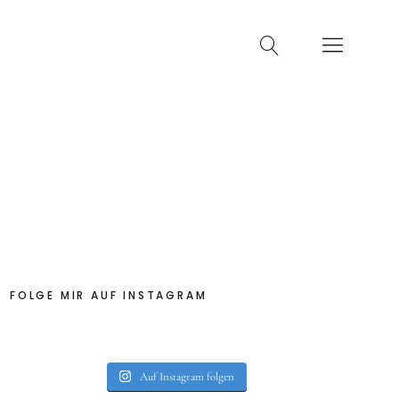
FOLGE MIR AUF INSTAGRAM
Auf Instagram folgen