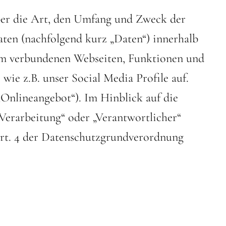
ber die Art, den Umfang und Zweck der
ten (nachfolgend kurz „Daten“) innerhalb
hm verbundenen Webseiten, Funktionen und
wie z.B. unser Social Media Profile auf.
„Onlineangebot“). Im Hinblick auf die
„Verarbeitung“ oder „Verantwortlicher“
Art. 4 der Datenschutzgrundverordnung