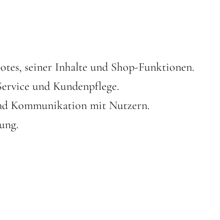
otes, seiner Inhalte und Shop-Funktionen.
Service und Kundenpflege.
nd Kommunikation mit Nutzern.
ung.