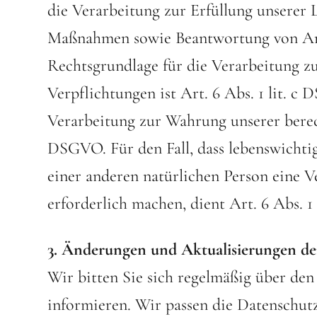
die Verarbeitung zur Erfüllung unserer
Maßnahmen sowie Beantwortung von Anfr
Rechtsgrundlage für die Verarbeitung zu
Verpflichtungen ist Art. 6 Abs. 1 lit. c
Verarbeitung zur Wahrung unserer berecht
DSGVO. Für den Fall, dass lebenswichtig
einer anderen natürlichen Person eine 
erforderlich machen, dient Art. 6 Abs. 
3. Änderungen und Aktualisierungen de
Wir bitten Sie sich regelmäßig über den
informieren. Wir passen die Datenschut