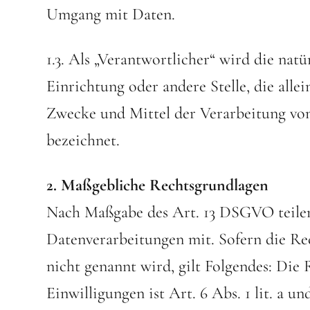
Umgang mit Daten.
1.3. Als „Verantwortlicher“ wird die natü
Einrichtung oder andere Stelle, die all
Zwecke und Mittel der Verarbeitung vo
bezeichnet.
2. Maßgebliche Rechtsgrundlagen
Nach Maßgabe des Art. 13 DSGVO teilen
Datenverarbeitungen mit. Sofern die Re
nicht genannt wird, gilt Folgendes: Die
Einwilligungen ist Art. 6 Abs. 1 lit. a 