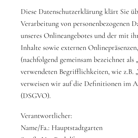
Diese Datenschutzerklärung klärt Sie ü
Verarbeitung von personenbezogenen Da
unseres Onlineangebotes und der mit i
Inhalte sowie externen Onlinepräsenzen, 
(nachfolgend gemeinsam bezeichnet als 
verwendeten Begrifflichkeiten, wie z.B. 
verweisen wir auf die Definitionen im 
(DSGVO).
Verantwortlicher:
Name/Fa.: Hauptstadtgarten