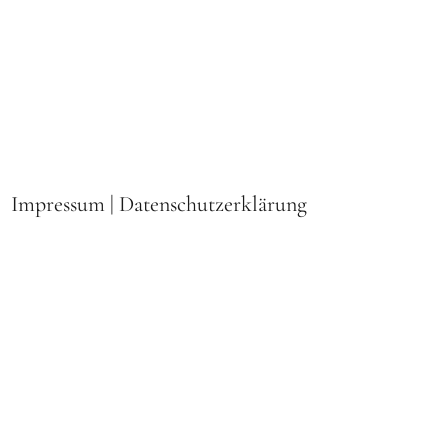
Impressum
|
Datenschutzerklärung