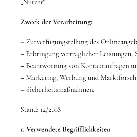
„Nutzer“.
Zweck der Verarbeitung:
– Zurverfügungstellung des Onlineangeb
– Erbringung vertraglicher Leistungen, 
– Beantwortung von Kontaktanfragen u
– Marketing, Werbung und Marktforsch
– Sicherheitsmaßnahmen.
Stand: 12/2018
1. Verwendete Begrifflichkeiten