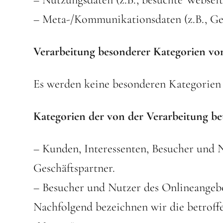
– Meta-/Kommunikationsdaten (z.B., Ge
Verarbeitung besonderer Kategorien vo
Es werden keine besonderen Kategorien 
Kategorien der von der Verarbeitung be
– Kunden, Interessenten, Besucher und 
Geschäftspartner.
– Besucher und Nutzer des Onlineangebo
Nachfolgend bezeichnen wir die betroff