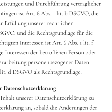
 Leistungen und Durchführung vertraglicher
agen ist Art. 6 Abs. 1 lit. b DSGVO, die
r Erfüllung unserer rechtlichen
 DSGVO, und die Rechtsgrundlage für die
igten Interessen ist Art. 6 Abs. 1 lit. f
e Interessen der betroffenen Person oder
Verarbeitung personenbezogener Daten
1 lit. d DSGVO als Rechtsgrundlage.
r Datenschutzerklärung
 Inhalt unserer Datenschutzerklärung zu
zerklärung an, sobald die Änderungen der