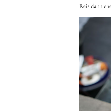
Reis dann eher