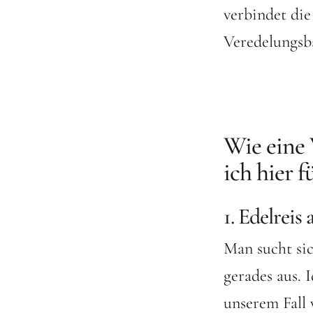
verbindet die
Veredelungsb
Wie eine 
ich hier 
1. Edelreis
Man sucht sic
gerades aus. I
unserem Fall 