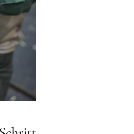
Schritt