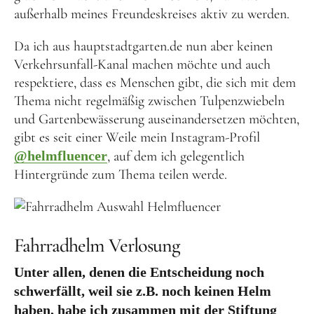
außerhalb meines Freundeskreises aktiv zu werden.
Da ich aus hauptstadtgarten.de nun aber keinen
Verkehrsunfall-Kanal machen möchte und auch
respektiere, dass es Menschen gibt, die sich mit dem
Thema nicht regelmäßig zwischen Tulpenzwiebeln
und Gartenbewässerung auseinandersetzen möchten,
gibt es seit einer Weile mein Instagram-Profil
@helmfluencer
, auf dem ich gelegentlich
Hintergründe zum Thema teilen werde.
Fahrradhelm Verlosung
Unter allen, denen die Entscheidung noch
schwerfällt, weil sie z.B. noch keinen Helm
haben, habe ich zusammen mit der Stiftung