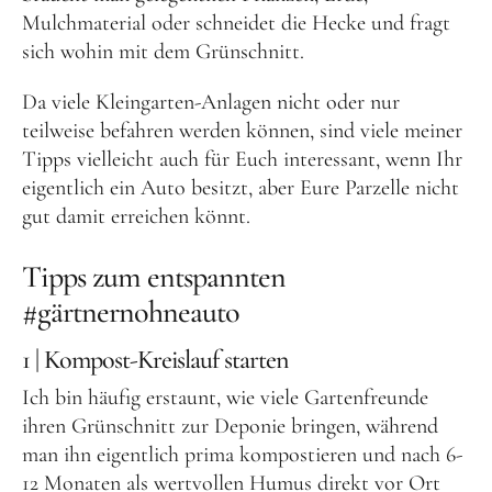
Mulchmaterial oder schneidet die Hecke und fragt
sich wohin mit dem Grünschnitt.
Da viele Kleingarten-Anlagen nicht oder nur
teilweise befahren werden können, sind viele meiner
Tipps vielleicht auch für Euch interessant, wenn Ihr
eigentlich ein Auto besitzt, aber Eure Parzelle nicht
gut damit erreichen könnt.
Tipps zum entspannten
#gärtnernohneauto
1 | Kompost-Kreislauf starten
Ich bin häufig erstaunt, wie viele Gartenfreunde
ihren Grünschnitt zur Deponie bringen, während
man ihn eigentlich prima kompostieren und nach 6-
12 Monaten als wertvollen Humus direkt vor Ort