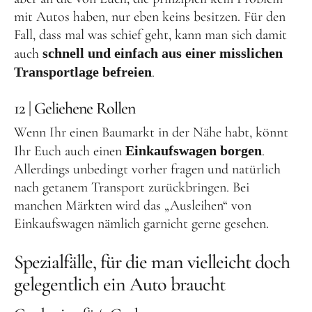
mit Autos haben, nur eben keins besitzen. Für den
Fall, dass mal was schief geht, kann man sich damit
auch
schnell und einfach aus einer misslichen
Transportlage befreien
.
12 | Geliehene Rollen
Wenn Ihr einen Baumarkt in der Nähe habt, könnt
Ihr Euch auch einen
Einkaufswagen borgen
.
Allerdings unbedingt vorher fragen und natürlich
nach getanem Transport zurückbringen. Bei
manchen Märkten wird das „Ausleihen“ von
Einkaufswagen nämlich garnicht gerne gesehen.
Spezialfälle, für die man vielleicht doch
gelegentlich ein Auto braucht