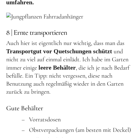
umfahren.
8 | Ernte transportieren
Auch hier ist eigentlich nur wichtig, dass man das
Transportgut vor Quetschungen schützt
und
nicht zu viel auf einmal einlädt. Ich habe im Garten
immer einige
leere Behälter
, die ich je nach Bedarf
befülle. Ein Tipp: nicht vergessen, diese nach
Benutzung auch regelmäßig wieder in den Garten
zurück zu bringen.
Gute Behälter
Vorratsdosen
Obstverpackungen (am besten mit Deckel)