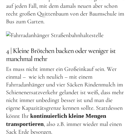
auf jeden Fall, mit dem damals neuen aber schon
recht großen Quittenbaum von der Baumschule im
Bus zum Garten.
4 | Kleine Brötchen backen oder weniger ist
manchmal mehr
Es muss nicht immer ein Großeinkauf sein. Wer
einmal – wie ich neulich – mit einem
Fahrradanhänger und vier Säcken Rindenmulch im
Schienenersatzverkehr gelandet ist weiß, dass mehr
nicht immer unbedingt besser ist und man die
eigene Kapazitätsgrenze kennen sollte. Stattdessen
könnt Ihr
kontinuierlich kleine Mengen
transportieren
, also z.B. immer wieder mal einen
Sack Erde besorgen.