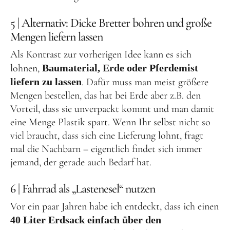
5 | Alternativ: Dicke Bretter bohren und große
Mengen liefern lassen
Als Kontrast zur vorherigen Idee kann es sich
lohnen,
Baumaterial, Erde oder Pferdemist
liefern zu lassen
. Dafür muss man meist größere
Mengen bestellen, das hat bei Erde aber z.B. den
Vorteil, dass sie unverpackt kommt und man damit
eine Menge Plastik spart. Wenn Ihr selbst nicht so
viel braucht, dass sich eine Lieferung lohnt, fragt
mal die Nachbarn – eigentlich findet sich immer
jemand, der gerade auch Bedarf hat.
6 | Fahrrad als „Lastenesel“ nutzen
Vor ein paar Jahren habe ich entdeckt, dass ich einen
40 Liter Erdsack einfach über den