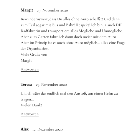
29. November 2020
Margit
Bewundernswert, dass Du alles ohne Auto schaffst! Und dann
zum Teil sogar mit Bus und Bahn! Respekt! Ich bin ja auch DIE
Radfahrerin und transportiere alles Mögliche und Unmögliche.
Aber zum Garten fahre ich dann doch meist mit dem Auto.
Aber im Prinzip ist es auch ohne Auto möglich… alles eine Frage
der Organisation.
Viele Grüße von
Margit
Antworten
29. November 2020
Teresa
Uh, vll wäre das endlich mal den Anstoß, um einen Helm zu
tragen…
Vielen Dank!
Antworten
12. Dezember 2020
Alex