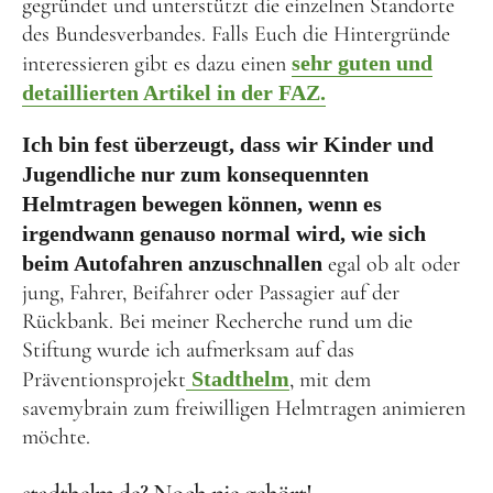
gegründet und unterstützt die einzelnen Standorte
des Bundesverbandes. Falls Euch die Hintergründe
interessieren gibt es dazu einen
sehr guten und
detaillierten Artikel in der FAZ.
Ich bin fest überzeugt, dass wir Kinder und
Jugendliche nur zum konsequennten
Helmtragen bewegen können, wenn es
irgendwann genauso normal wird, wie sich
beim Autofahren anzuschnallen
egal ob alt oder
jung, Fahrer, Beifahrer oder Passagier auf der
Rückbank. Bei meiner Recherche rund um die
Stiftung wurde ich aufmerksam auf das
Präventionsprojekt
Stadthelm
, mit dem
savemybrain zum freiwilligen Helmtragen animieren
möchte.