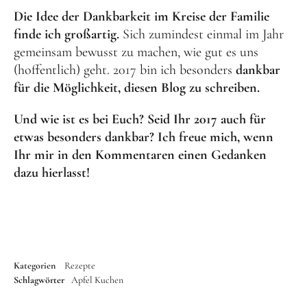
Die Idee der Dankbarkeit im Kreise der Familie
finde ich großartig.
Sich zumindest einmal im Jahr
gemeinsam bewusst zu machen, wie gut es uns
(hoffentlich) geht. 2017 bin ich besonders
dankbar
für die Möglichkeit, diesen Blog zu schreiben.
Und wie ist es bei Euch? Seid Ihr 2017 auch für
etwas besonders dankbar? Ich freue mich, wenn
Ihr mir in den Kommentaren einen Gedanken
dazu hierlasst!
Kategorien
Rezepte
Schlagwörter
Apfel
Kuchen