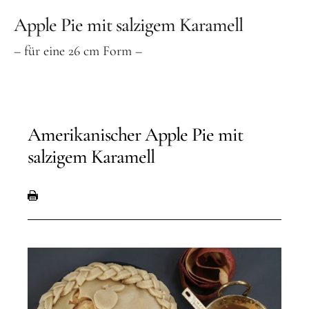
Apple Pie mit salzigem Karamell
– für eine 26 cm Form –
Amerikanischer Apple Pie mit
salzigem Karamell