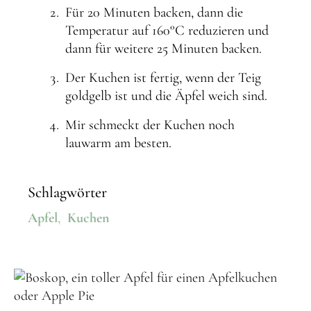
Für 20 Minuten backen, dann die
Temperatur auf 160°C reduzieren und
dann für weitere 25 Minuten backen.
Der Kuchen ist fertig, wenn der Teig
goldgelb ist und die Äpfel weich sind.
Mir schmeckt der Kuchen noch
lauwarm am besten.
Schlagwörter
Apfel
,
Kuchen