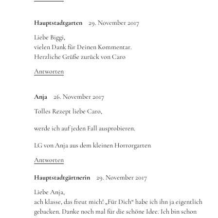
Hauptstadtgarten
29. November 2017
Liebe Biggi,
vielen Dank für Deinen Kommentar.
Herzliche Grüße zurück von Caro
Antworten
Anja
26. November 2017
Tolles Rezept liebe Caro,
werde ich auf jeden Fall ausprobieren.
LG von Anja aus dem kleinen Horrorgarten
Antworten
Hauptstadtgärtnerin
29. November 2017
Liebe Anja,
ach klasse, das freut mich! „Für Dich“ habe ich ihn ja eigentlich
gebacken. Danke noch mal für die schöne Idee. Ich bin schon