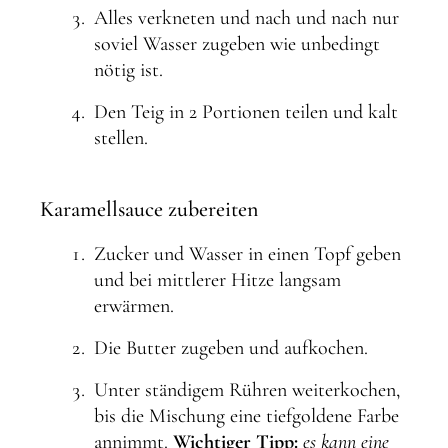
Alles verkneten und nach und nach nur
soviel Wasser zugeben wie unbedingt
nötig ist.
Den Teig in 2 Portionen teilen und kalt
stellen.
Karamellsauce zubereiten
Zucker und Wasser in einen Topf geben
und bei mittlerer Hitze langsam
erwärmen.
Die Butter zugeben und aufkochen.
Unter ständigem Rühren weiterkochen,
bis die Mischung eine tiefgoldene Farbe
annimmt.
Wichtiger Tipp:
es kann eine