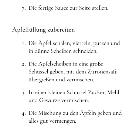
Die fertige Sauce zur Seite stellen.
Apfelfüllung zubereiten
Die Äpfel schälen, vierteln, putzen und
in dünne Scheiben schneiden.
Die Apfelscheiben in eine große
Schüssel geben, mit dem Zitronensaft
übergießen und vermischen.
In einer kleinen Schüssel Zucker, Mehl
und Gewürze vermischen.
Die Mischung zu den Äpfeln geben und
alles gut vermengen.