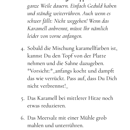
ganze Weile dauern. Einfach Geduld haben
und ständig weiterrühren. Auch wenn es
schwer fällt: Nicht weggehen! Wenn das
Karamell anbrennt, müsst Ihr nämlich
leider von vorne anfangen.
Sobald die Mischung karamellfarben ist,
kannst Du den Topf von der Platte
nehmen und die Sahne dazugeben.
*Vorsicht:*_anfangs kocht und dampft
das wie verrückt. Pass auf, dass Du Dich
nicht verbrennst!_
Das Karamell bei mittlerer Hitze noch
etwas reduzieren.
Das Meersalz mit einer Mühle grob
mahlen und unterrühren.