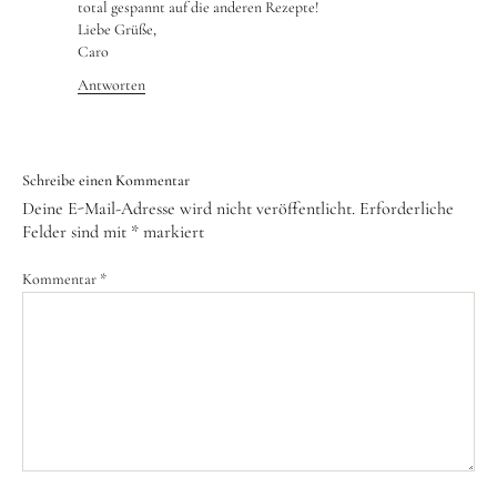
total gespannt auf die anderen Rezepte!
Liebe Grüße,
Caro
Antworten
Schreibe einen Kommentar
Deine E-Mail-Adresse wird nicht veröffentlicht.
Erforderliche
Felder sind mit
*
markiert
Kommentar
*