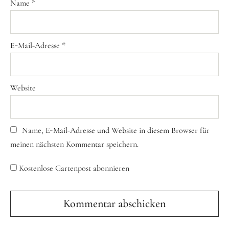
Name
*
E-Mail-Adresse
*
Website
Name, E-Mail-Adresse und Website in diesem Browser für
meinen nächsten Kommentar speichern.
Kostenlose Gartenpost abonnieren