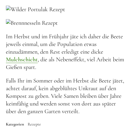
Im Herbst und im Frühjahr jäte ich daher die Beete
jeweils einmal, um die Population etwas
einzudämmen, den Rest erledigt eine dicke
Mulchschicht
, die als Nebeneffekt, viel Arbeit beim
Gießen spart.
Falls Ihr im Sommer oder im Herbst die Beete jätet,
achtet darauf, kein abgeblühtes Unkraut auf den
Kompost zu geben. Viele Samen bleiben über Jahre
keimfähig und werden sonst von dort aus später
über den ganzen Garten verteilt.
Kategorien
Rezepte