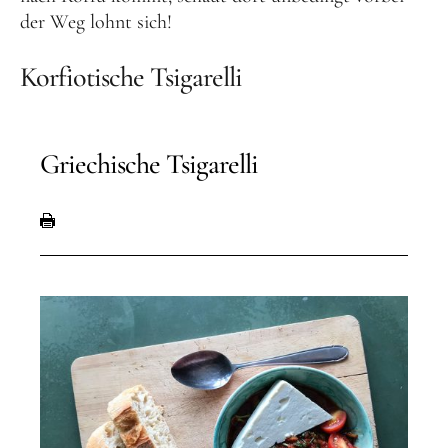
der Weg lohnt sich!
Korfiotische Tsigarelli
Griechische Tsigarelli