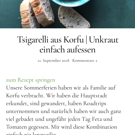
Tsigarelli aus Korfu | Unkraut
einfach aufessen
21. September 2018
Kommentare
2
zum Rezept springen
Unsere Sommerferien haben wir als Familie auf
Korfu verbracht. Wir haben die Hauptstadt
erkundet, sind gewandert, haben Roadtrips
unternommen und natürlich haben wir auch ganz
viel gebadet und ungefähr jeden Tag Feta und
Tomaten gegessen. Mir wird diese Kombination
einfach nie langweilig.