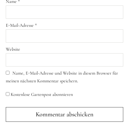
Name
*
E-Mail-Adresse
*
Website
Name, E-Mail-Adresse und Website in diesem Browser für
meinen nächsten Kommentar speichern.
Kostenlose Gartenpost abonnieren