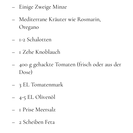
Einige Zweige Minze
Mediterrane Kräuter wie Rosmarin,
Oregano
1-2 Schalotten
1 Zehe Knoblauch
400 g gehackte Tomaten (frisch oder aus der
Dose)
3 EL Tomatenmark
4-5 EL Olivenöl
1 Prise Meersalz
2 Scheiben Feta