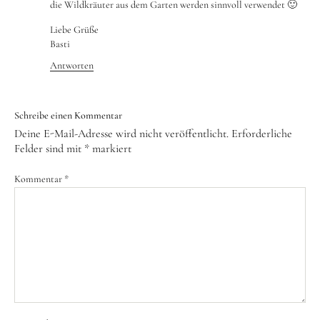
die Wildkräuter aus dem Garten werden sinnvoll verwendet 🙂
Liebe Grüße
Basti
Antworten
Schreibe einen Kommentar
Deine E-Mail-Adresse wird nicht veröffentlicht.
Erforderliche
Felder sind mit
*
markiert
Kommentar
*