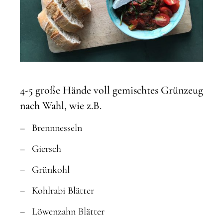
4-5 große Hände voll gemischtes Grünzeug
nach Wahl, wie z.B.
Brennnesseln
Giersch
Grünkohl
Kohlrabi Blätter
Löwenzahn Blätter