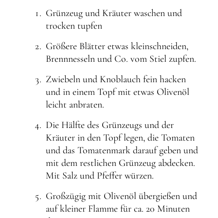
Grünzeug und Kräuter waschen und
trocken tupfen
Größere Blätter etwas kleinschneiden,
Brennnesseln und Co. vom Stiel zupfen.
Zwiebeln und Knoblauch fein hacken
und in einem Topf mit etwas Olivenöl
leicht anbraten.
Die Hälfte des Grünzeugs und der
Kräuter in den Topf legen, die Tomaten
und das Tomatenmark darauf geben und
mit dem restlichen Grünzeug abdecken.
Mit Salz und Pfeffer würzen.
Großzügig mit Olivenöl übergießen und
auf kleiner Flamme für ca. 20 Minuten