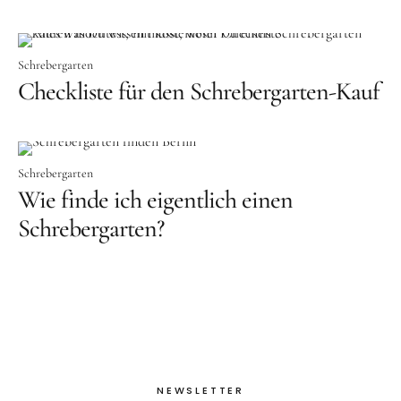
Schrebergarten
Checkliste für den Schrebergarten-Kauf
Schrebergarten
Wie finde ich eigentlich einen
Schrebergarten?
NEWSLETTER