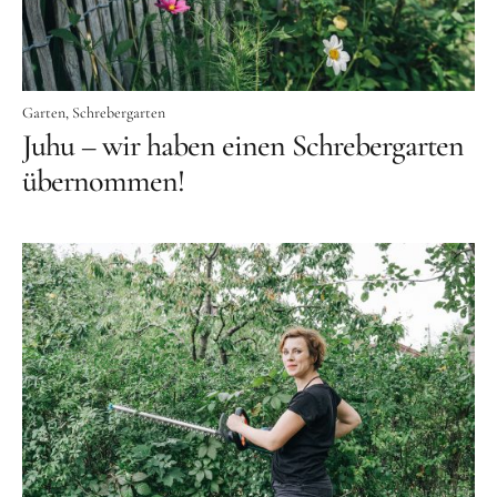
Garten
Schrebergarten
Juhu – wir haben einen Schrebergarten
übernommen!