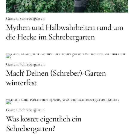
Garten
Schrebergarten
Mythen und Halbwahrheiten rund um
die Hecke im Schrebergarten
Garten
Schrebergarten
Mach‘ Deinen (Schreber)-Garten
winterfest
Garten
Schrebergarten
Was kostet eigentlich ein
Schrebergarten?