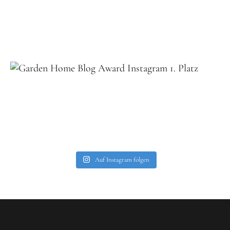
Auf Instagram folgen