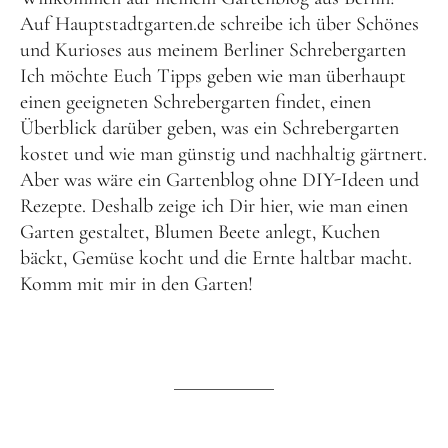
Auf Hauptstadtgarten.de schreibe ich über Schönes
und Kurioses aus meinem Berliner
Schrebergarten
Ich möchte Euch Tipps geben wie man überhaupt
einen geeigneten
Schrebergarten findet
, einen
Überblick darüber geben, was ein
Schrebergarten
kostet
und wie man günstig und nachhaltig gärtnert.
Aber was wäre ein Gartenblog ohne DIY-Ideen und
Rezepte. Deshalb zeige ich Dir hier, wie man einen
Garten gestaltet, Blumen Beete anlegt, Kuchen
bäckt, Gemüse kocht und die Ernte haltbar macht.
Komm mit mir in den Garten!