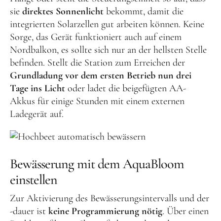
sie
direktes Sonnenlicht
bekommt, damit die
integrierten Solarzellen gut arbeiten können. Keine
Sorge, das Gerät funktioniert auch auf einem
Nordbalkon, es sollte sich nur an der hellsten Stelle
befinden. Stellt die Station zum Erreichen der
Grundladung vor dem ersten Betrieb nun drei
Tage ins Licht
oder ladet die beigefügten AA-
Akkus für einige Stunden mit einem externen
Ladegerät auf.
Bewässerung mit dem AquaBloom
einstellen
Zur Aktivierung des Bewässerungsintervalls und der
-dauer ist
keine Programmierung nötig
. Über einen