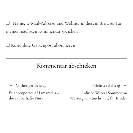
Name, E-Mail-Adresse und Website in diesem Browser für
meinen nächsten Kommentar speichern.
Kostenlose Gartenpost abonnieren
Vorheriger Beitrag
Nächster Beitrag
Pflanzenportrait Hamamelis –
Infused Water | Sommer im
die zauberhafte Nuss
Wasserglas – (nicht nur) für Kinder