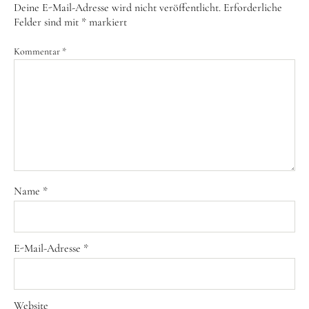
Deine E-Mail-Adresse wird nicht veröffentlicht.
Erforderliche
Felder sind mit
*
markiert
Kommentar
*
Name
*
E-Mail-Adresse
*
Website