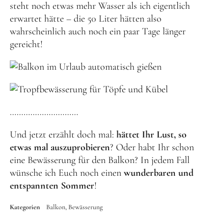
steht noch etwas mehr Wasser als ich eigentlich
erwartet hätte – die 50 Liter hätten also
wahrscheinlich auch noch ein paar Tage länger
gereicht!
…………………………
Und jetzt erzählt doch mal:
hättet Ihr Lust, so
etwas mal auszuprobieren
? Oder habt Ihr schon
eine Bewässerung für den Balkon? In jedem Fall
wünsche ich Euch noch einen
wunderbaren und
entspannten Sommer
!
Kategorien
Balkon
Bewässerung