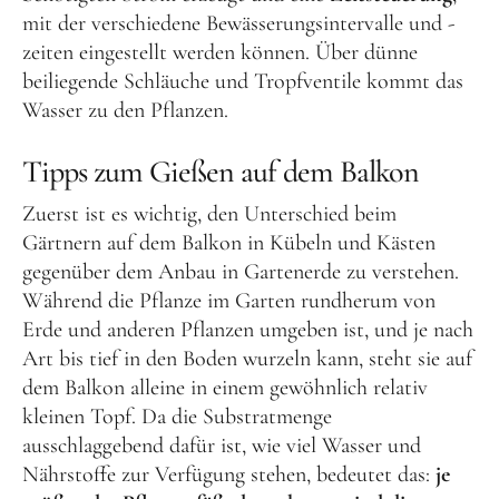
mit der verschiedene Bewässerungsintervalle und -
zeiten eingestellt werden können. Über dünne
beiliegende Schläuche und Tropfventile kommt das
Wasser zu den Pflanzen.
Tipps zum Gießen auf dem Balkon
Zuerst ist es wichtig, den Unterschied beim
Gärtnern auf dem Balkon in Kübeln und Kästen
gegenüber dem Anbau in Gartenerde zu verstehen.
Während die Pflanze im Garten rundherum von
Erde und anderen Pflanzen umgeben ist, und je nach
Art bis tief in den Boden wurzeln kann, steht sie auf
dem Balkon alleine in einem gewöhnlich relativ
kleinen Topf. Da die Substratmenge
ausschlaggebend dafür ist, wie viel Wasser und
Nährstoffe zur Verfügung stehen, bedeutet das:
je