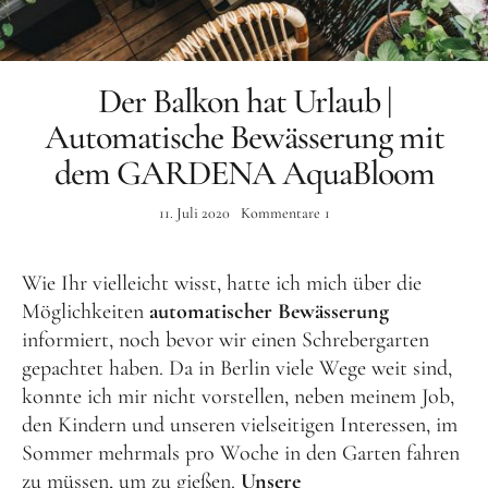
Der Balkon hat Urlaub |
Automatische Bewässerung mit
dem GARDENA AquaBloom
11. Juli 2020
Kommentare
1
Wie Ihr vielleicht wisst, hatte ich mich über die
Möglichkeiten
automatischer Bewässerung
informiert, noch bevor wir einen Schrebergarten
gepachtet haben. Da in Berlin viele Wege weit sind,
konnte ich mir nicht vorstellen, neben meinem Job,
den Kindern und unseren vielseitigen Interessen, im
Sommer mehrmals pro Woche in den Garten fahren
zu müssen, um zu gießen.
Unsere