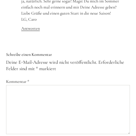
ja, natürlich. Sehr gerne sogar! Magst Du mich im Sommer
einfach noch mal erinnern und mir Deine Adresse geben?
Liebe Grüße und einen guten Start in die neue Saison!
LG, Caro
Antworten
Schreibe einen Kommentar
Deine E-Mail-Adresse wird nicht veröffentlicht.
Erforderliche
Felder sind mit
*
markiert
Kommentar
*