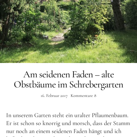
Am seidenen Faden – alte
Obstbäume im Schrebergarten
16. Februar 2017
Kommentare
8
In unserem Garten steht ein uralter Pflaumenbaum.
Er ist schon so knorrig und morsch, dass der Stamm
nur noch an einem seidenen Faden hängt und ich