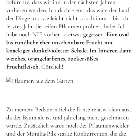
befürchte, dass wir ihn in der nächsten Jahren
verlieren werden. Ich dachte erst, das wäre der Lauf
der Dinge und vielleicht nicht so schlimm – bis ich
letztes Jahr die reifen Pflaumen probiert habe. Ich
habe noch NIE vorher so etwas gegessen.
Eine oval
bis rundliche eher unscheinbare Frucht mit
knackiger dunkelvioletter Schale. Im Inneren dann
weiches, orangefarbenes, zuckersüßes
Fruchtfleisch.
Göttlich!
Zu meinem Bedauern fiel die Ernte relativ klein aus,
da der Baum alt ist und jahrelang nicht geschnitten
wurde. Zusätzlich waren noch der Pflaumenwickler
und der Monilia-Pilz starke Konkurrenten, die die