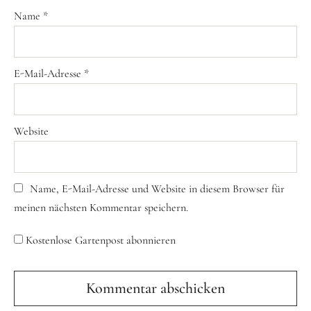
Name
*
E-Mail-Adresse
*
Website
Name, E-Mail-Adresse und Website in diesem Browser für
meinen nächsten Kommentar speichern.
Kostenlose Gartenpost abonnieren