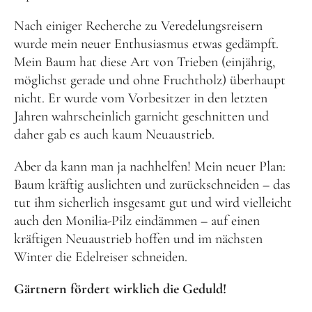
Nach einiger Recherche zu Veredelungsreisern
wurde mein neuer Enthusiasmus etwas gedämpft.
Mein Baum hat diese Art von Trieben (einjährig,
möglichst gerade und ohne Fruchtholz) überhaupt
nicht. Er wurde vom Vorbesitzer in den letzten
Jahren wahrscheinlich garnicht geschnitten und
daher gab es auch kaum Neuaustrieb.
Aber da kann man ja nachhelfen! Mein neuer Plan:
Baum kräftig auslichten und zurückschneiden – das
tut ihm sicherlich insgesamt gut und wird vielleicht
auch den Monilia-Pilz eindämmen – auf einen
kräftigen Neuaustrieb hoffen und im nächsten
Winter die Edelreiser schneiden.
Gärtnern fördert wirklich die Geduld!