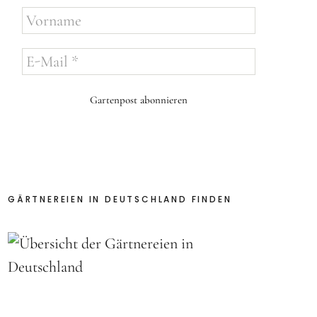
Vorname
E-
Mail
*
GÄRTNEREIEN IN DEUTSCHLAND FINDEN