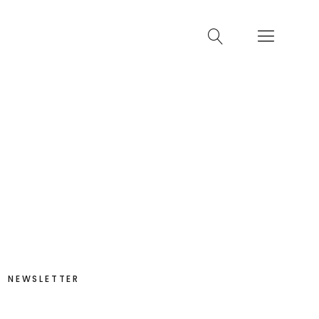
NEWSLETTER