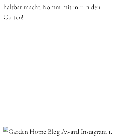
haltbar macht. Komm mit mir in den
Garten!