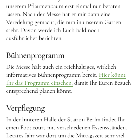
unserem Pflaumenbaum erst einmal nur beraten
lassen. Nach der Messe hat er mir dann eine
Veredelung gemacht, die nun in unserem Garten
steht. Davon werde ich Euch bald noch
ausführlicher berichten.
Bühnenprogramm
Die Messe hält auch ein reichhaltiges, wirklich
informatives Bühnenprogramm bereit.
Hier könnt
Ihr das Programm einsehen,
damit Ihr Euren Besuch
entsprechend planen könnt.
Verpflegung
In der hinteren Halle der Station Berlin findet Ihr
einen Foodcourt mit verschiedenen Essensständen.
Letztes Jahr war dort um die Mittagszeit sehr viel