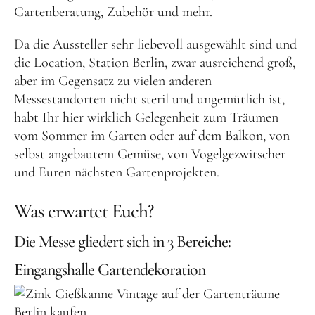
Gartenberatung, Zubehör und mehr.
Da die Aussteller sehr liebevoll ausgewählt sind und
die Location, Station Berlin, zwar ausreichend groß,
aber im Gegensatz zu vielen anderen
Messestandorten nicht steril und ungemütlich ist,
habt Ihr hier wirklich Gelegenheit zum Träumen
vom Sommer im Garten oder auf dem Balkon, von
selbst angebautem Gemüse, von Vogelgezwitscher
und Euren nächsten Gartenprojekten.
Was erwartet Euch?
Die Messe gliedert sich in 3 Bereiche:
Eingangshalle Gartendekoration