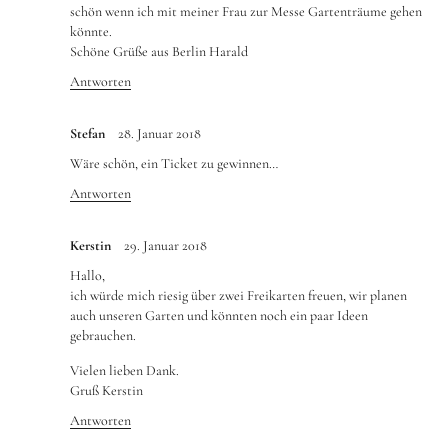
schön wenn ich mit meiner Frau zur Messe Gartenträume gehen
könnte.
Schöne Grüße aus Berlin Harald
Antworten
Stefan
28. Januar 2018
Wäre schön, ein Ticket zu gewinnen…
Antworten
Kerstin
29. Januar 2018
Hallo,
ich würde mich riesig über zwei Freikarten freuen, wir planen
auch unseren Garten und könnten noch ein paar Ideen
gebrauchen.
Vielen lieben Dank.
Gruß Kerstin
Antworten