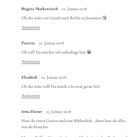
Brigitte Markewitsch
22. Januar 2018
Oh das wäre ein Grund nach Berlin zu kommen 😘
Antworten
Patrizia
22. Januar 2018
Oh toll! Da möchte ich unbedingt hin! 😀
Antworten
Elisabeth
22. Januar 2018
Oh das wäre toll! Da würde ich total gerne hin!
Antworten
Irma Diener
23. Januar 2018
Hast du einen Garten und eine Bibliothek, dann hast du alles,
was du brauchst.