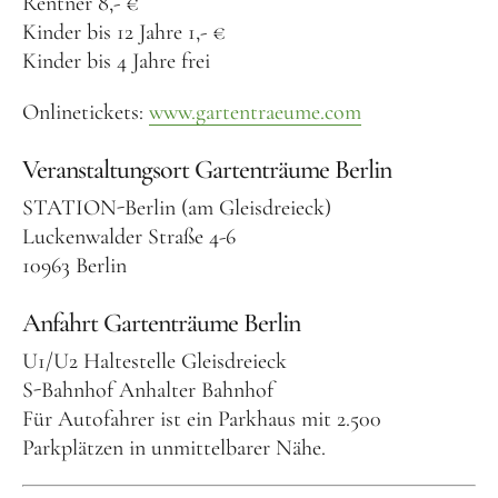
Rentner 8,- €
Kinder bis 12 Jahre 1,- €
Kinder bis 4 Jahre frei
Onlinetickets:
www.gartentraeume.com
Veranstaltungsort Gartenträume Berlin
STATION-Berlin (am Gleisdreieck)
Luckenwalder Straße 4-6
10963 Berlin
Anfahrt Gartenträume Berlin
U1/U2 Haltestelle Gleisdreieck
S-Bahnhof Anhalter Bahnhof
Für Autofahrer ist ein Parkhaus mit 2.500
Parkplätzen in unmittelbarer Nähe.