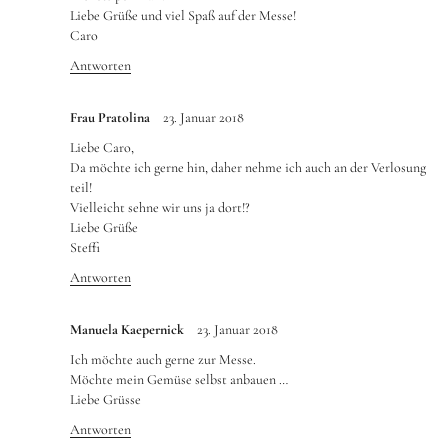
Liebe Grüße und viel Spaß auf der Messe!
Caro
Antworten
Frau Pratolina
23. Januar 2018
Liebe Caro,
Da möchte ich gerne hin, daher nehme ich auch an der Verlosung
teil!
Vielleicht sehne wir uns ja dort!?
Liebe Grüße
Steffi
Antworten
Manuela Kaepernick
23. Januar 2018
Ich möchte auch gerne zur Messe.
Möchte mein Gemüse selbst anbauen …
Liebe Grüsse
Antworten