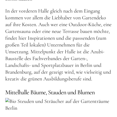
In der vorderen Halle gleich nach dem Eingang
kommen vor allem die Liebhaber von Gartendeko
auf ihre Kosten. Auch wer eine Outdoor-Küche, eine
Gartensauna oder eine neue Terrasse bauen möchte,
findet hier Inspirationen und die passsenden (zum
großen Teil lokalen) Unternehmen für die
Umsetzung. Mittelpunkt der Halle ist die Azubi-
Baustelle des Fachverbandes der Garten-,
Landschafts- und Sportplatzbauer in Berlin und
Brandenburg, auf der gezeigt wird, wie vielseitig und
kreativ die grünen Ausbildungsberufe sind.
Mittelhalle Bäume, Stauden und Blumen