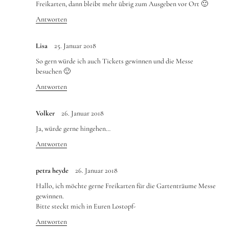
Freikarten, dann bleibt mehr übrig zum Ausgeben vor Ort 🙂
Antworten
Lisa
25. Januar 2018
So gern würde ich auch Tickets gewinnen und die Messe
besuchen 🙂
Antworten
Volker
26. Januar 2018
Ja, würde gerne hingehen…
Antworten
petra heyde
26. Januar 2018
Hallo, ich möchte gerne Freikarten für die Gartenträume Messe
gewinnen.
Bitte steckt mich in Euren Lostopf-
Antworten