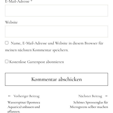
E-Mail-Adresse
*
Website
Name, E-Mail-Adresse und Website in diesem Browser für
meinen nächsten Kommentar speichern.
Kostenlose Gartenpost abonnieren
Vorheriger Beitrag
Nächster Beitrag
Wasserspinat (Ipomoea
Schönes Sprossenglas für
Aquatica) anbauen und
Microgreens selber machen
pflanzen.