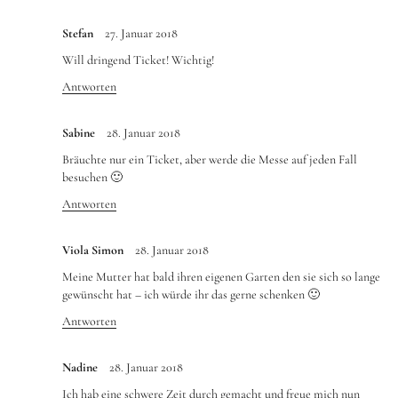
Stefan
27. Januar 2018
Will dringend Ticket! Wichtig!
Antworten
Sabine
28. Januar 2018
Bräuchte nur ein Ticket, aber werde die Messe auf jeden Fall
besuchen 🙂
Antworten
Viola Simon
28. Januar 2018
Meine Mutter hat bald ihren eigenen Garten den sie sich so lange
gewünscht hat – ich würde ihr das gerne schenken 🙂
Antworten
Nadine
28. Januar 2018
Ich hab eine schwere Zeit durch gemacht und freue mich nun