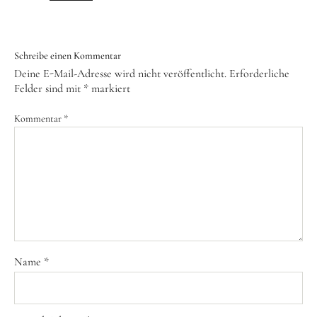
Schreibe einen Kommentar
Deine E-Mail-Adresse wird nicht veröffentlicht.
Erforderliche
Felder sind mit
*
markiert
Kommentar
*
Name
*