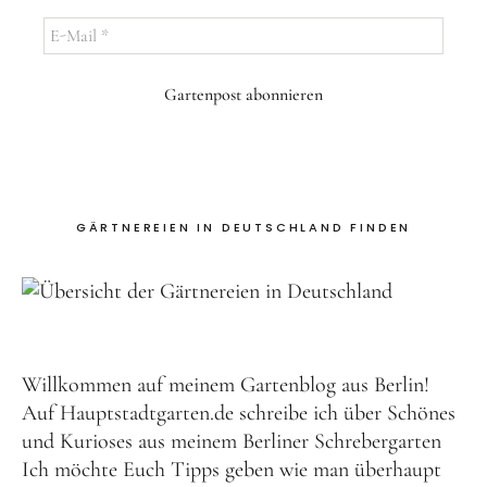
E-
Mail
*
GÄRTNEREIEN IN DEUTSCHLAND FINDEN
Willkommen auf meinem Gartenblog aus Berlin!
Auf Hauptstadtgarten.de schreibe ich über Schönes
und Kurioses aus meinem Berliner
Schrebergarten
Ich möchte Euch Tipps geben wie man überhaupt