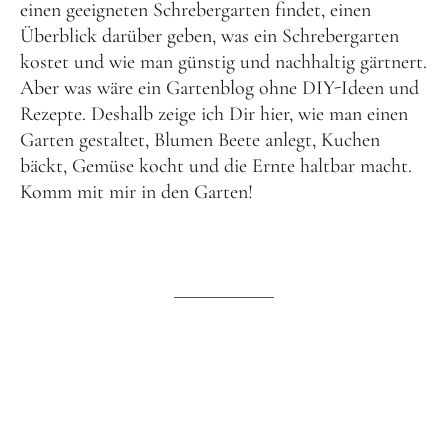
einen geeigneten
Schrebergarten findet
, einen
Überblick darüber geben, was ein
Schrebergarten
kostet
und wie man günstig und nachhaltig gärtnert.
Aber was wäre ein Gartenblog ohne DIY-Ideen und
Rezepte. Deshalb zeige ich Dir hier, wie man einen
Garten gestaltet, Blumen Beete anlegt, Kuchen
bäckt, Gemüse kocht und die Ernte haltbar macht.
Komm mit mir in den Garten!