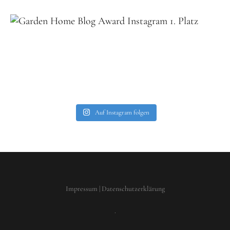
Auf Instagram folgen
Impressum
|
Datenschutzerklärung