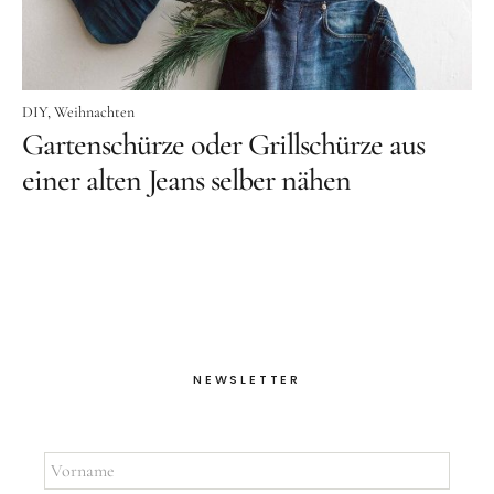
DIY
Weihnachten
Gartenschürze oder Grillschürze aus
einer alten Jeans selber nähen
NEWSLETTER
Vorname