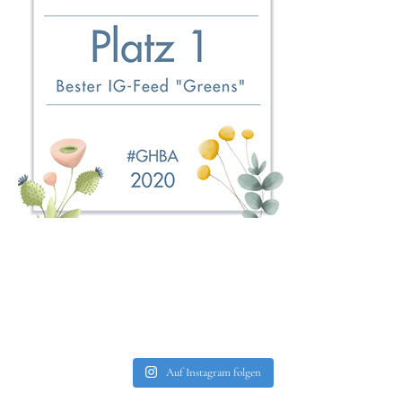
Auf Instagram folgen