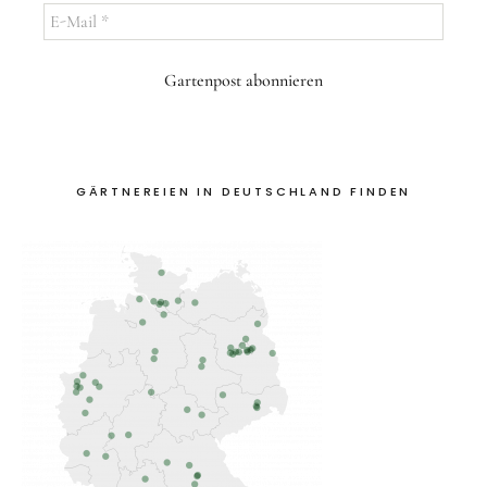
E-
Mail
*
GÄRTNEREIEN IN DEUTSCHLAND FINDEN