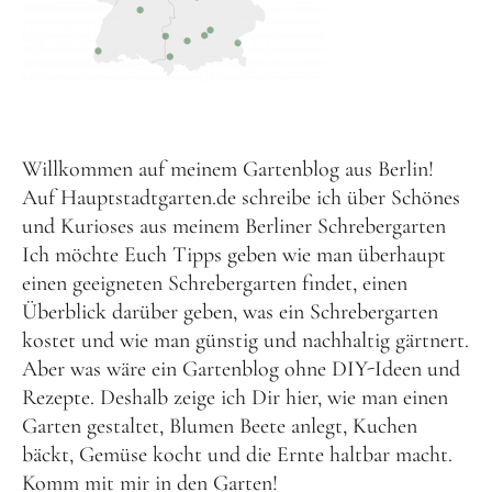
Willkommen auf meinem Gartenblog aus Berlin!
Auf Hauptstadtgarten.de schreibe ich über Schönes
und Kurioses aus meinem Berliner
Schrebergarten
Ich möchte Euch Tipps geben wie man überhaupt
einen geeigneten
Schrebergarten findet
, einen
Überblick darüber geben, was ein
Schrebergarten
kostet
und wie man günstig und nachhaltig gärtnert.
Aber was wäre ein Gartenblog ohne DIY-Ideen und
Rezepte. Deshalb zeige ich Dir hier, wie man einen
Garten gestaltet, Blumen Beete anlegt, Kuchen
bäckt, Gemüse kocht und die Ernte haltbar macht.
Komm mit mir in den Garten!