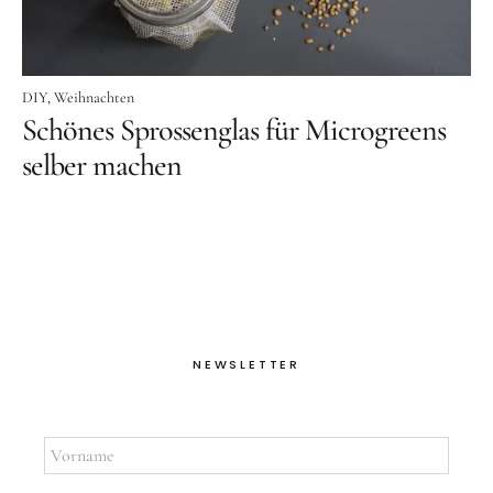
DIY
Weihnachten
Schönes Sprossenglas für Microgreens
selber machen
NEWSLETTER
Vorname