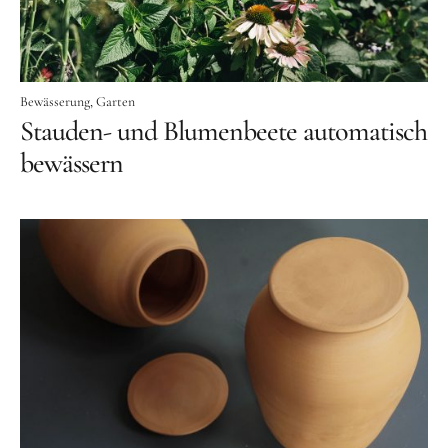
Bewässerung
Garten
Stauden- und Blumenbeete automatisch
bewässern