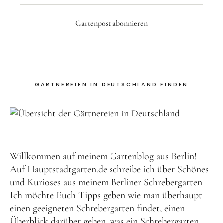
Mail
*
GÄRTNEREIEN IN DEUTSCHLAND FINDEN
Willkommen auf meinem Gartenblog aus Berlin!
Auf Hauptstadtgarten.de schreibe ich über Schönes
und Kurioses aus meinem Berliner
Schrebergarten
Ich möchte Euch Tipps geben wie man überhaupt
einen geeigneten
Schrebergarten findet
, einen
Überblick darüber geben, was ein
Schrebergarten