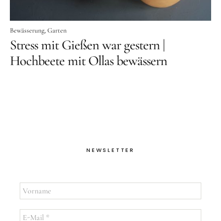
Bewässerung
Garten
Stress mit Gießen war gestern |
Hochbeete mit Ollas bewässern
NEWSLETTER
Vorname
E-