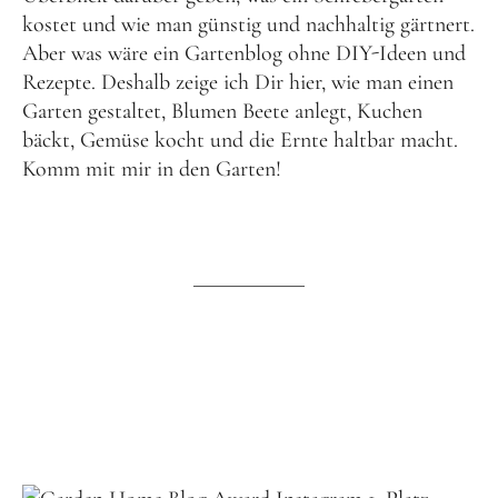
kostet
und wie man günstig und nachhaltig gärtnert.
Aber was wäre ein Gartenblog ohne DIY-Ideen und
Rezepte. Deshalb zeige ich Dir hier, wie man einen
Garten gestaltet, Blumen Beete anlegt, Kuchen
bäckt, Gemüse kocht und die Ernte haltbar macht.
Komm mit mir in den Garten!