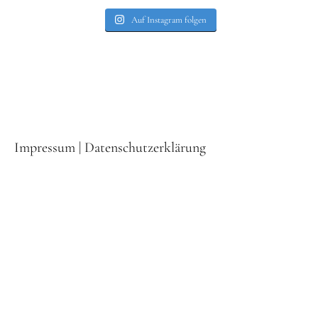
Auf Instagram folgen
Impressum
|
Datenschutzerklärung