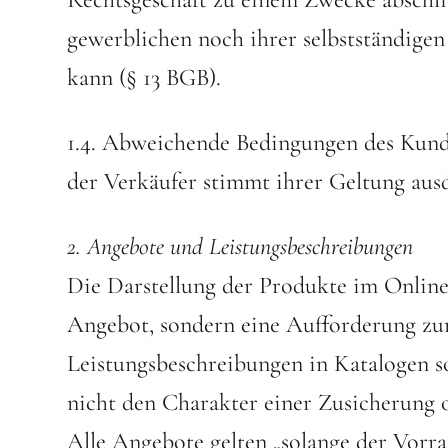
gewerblichen noch ihrer selbstständigen
kann (§ 13 BGB).
1.4. Abweichende Bedingungen des Kunde
der Verkäufer stimmt ihrer Geltung ausd
2. Angebote und Leistungsbeschreibungen
Die Darstellung der Produkte im Online-
Angebot, sondern eine Aufforderung zur
Leistungsbeschreibungen in Katalogen s
nicht den Charakter einer Zusicherung 
Alle Angebote gelten „solange der Vorra