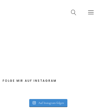
FOLGE MIR AUF INSTAGRAM
Auf Instagram folgen