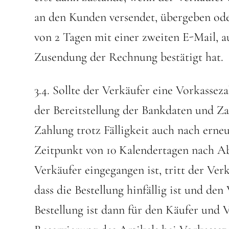
an den Kunden versendet, übergeben od
von 2 Tagen mit einer zweiten E-Mail, a
Zusendung der Rechnung bestätigt hat.
3.4. Sollte der Verkäufer eine Vorkasse
der Bereitstellung der Bankdaten und Z
Zahlung trotz Fälligkeit auch nach erne
Zeitpunkt von 10 Kalendertagen nach Ab
Verkäufer eingegangen ist, tritt der Ver
dass die Bestellung hinfällig ist und den 
Bestellung ist dann für den Käufer und V