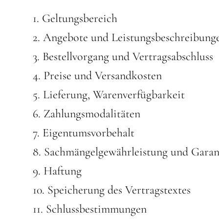
1. Geltungsbereich
2. Angebote und Leistungsbeschreibung
3. Bestellvorgang und Vertragsabschluss
4. Preise und Versandkosten
5. Lieferung, Warenverfügbarkeit
6. Zahlungsmodalitäten
7. Eigentumsvorbehalt
8. Sachmängelgewährleistung und Garan
9. Haftung
10. Speicherung des Vertragstextes
11. Schlussbestimmungen