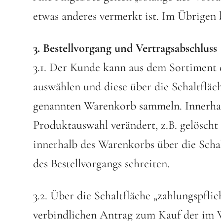
etwas anderes vermerkt ist. Im Übrigen 
3. Bestellvorgang und Vertragsabschluss
3.1. Der Kunde kann aus dem Sortiment 
auswählen und diese über die Schaltfläc
genannten Warenkorb sammeln. Innerha
Produktauswahl verändert, z.B. gelösch
innerhalb des Warenkorbs über die Scha
des Bestellvorgangs schreiten.
3.2. Über die Schaltfläche „zahlungspflic
verbindlichen Antrag zum Kauf der im 