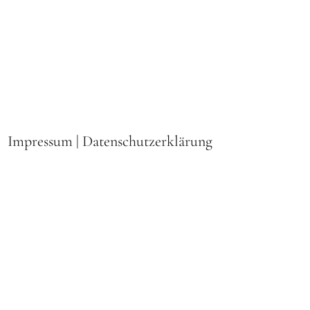
Impressum
|
Datenschutzerklärung