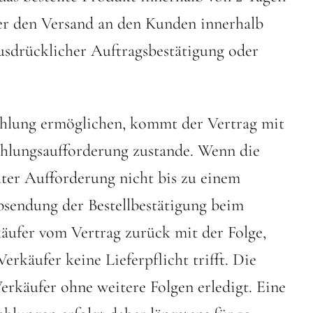
er den Versand an den Kunden innerhalb
usdrücklicher Auftragsbestätigung oder
zahlung ermöglichen, kommt der Vertrag mit
ahlungsaufforderung zustande. Wenn die
uter Aufforderung nicht bis zu einem
sendung der Bestellbestätigung beim
käufer vom Vertrag zurück mit der Folge,
Verkäufer keine Lieferpflicht trifft. Die
erkäufer ohne weitere Folgen erledigt. Eine